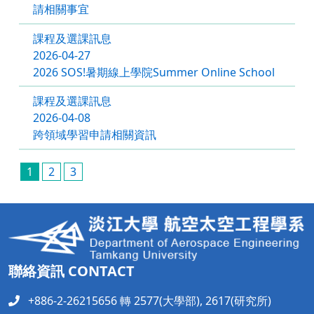
請相關事宜
課程及選課訊息
2026-04-27
2026 SOS!暑期線上學院Summer Online School
課程及選課訊息
2026-04-08
跨領域學習申請相關資訊
1
2
3
聯絡資訊 CONTACT
+886-2-26215656 轉 2577(大學部), 2617(研究所)