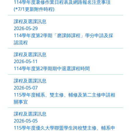
114學年度暑修作業日程表及網路報名注意事項
(*7/1更新附件時程)
課程及選課訊息
2026-05-29
114學年度第2學期「磨課師課程」學分申請及採
認流程
課程及選課訊息
2026-05-11
114學年度第2學期期中退選課程時間
課程及選課訊息
2026-05-07
115學年度輔系、雙主修、輔修及第二主修申請相
關事宜
課程及選課訊息
2026-05-05
115學年度優久大學聯盟學生跨校雙主修、輔系申