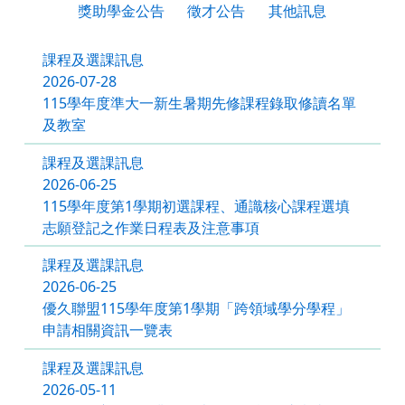
獎助學金公告
徵才公告
其他訊息
課程及選課訊息
2026-07-28
115學年度準大一新生暑期先修課程錄取修讀名單
及教室
課程及選課訊息
2026-06-25
115學年度第1學期初選課程、通識核心課程選填
志願登記之作業日程表及注意事項
課程及選課訊息
2026-06-25
優久聯盟115學年度第1學期「跨領域學分學程」
申請相關資訊一覽表
課程及選課訊息
2026-05-11