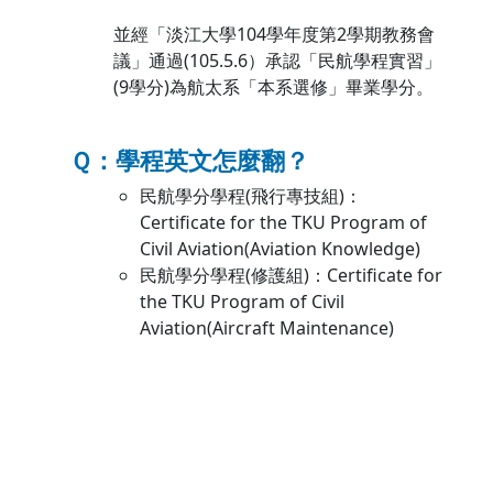
並經「淡江大學104學年度第2學期教務會
議」通過(105.5.6）承認「民航學程實習」
(9學分)為航太系「本系選修」畢業學分。
Ｑ：學程英文怎麼翻？
民航學分學程(飛行專技組)：
Certificate for the TKU Program of
Civil Aviation(Aviation Knowledge)
民航學分學程(修護組)：Certificate for
the TKU Program of Civil
Aviation(Aircraft Maintenance)